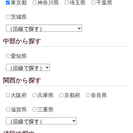
東京都
神奈川県
埼玉県
千葉県
茨城県
中部から探す
愛知県
関西から探す
大阪府
兵庫県
京都府
奈良県
滋賀県
三重県