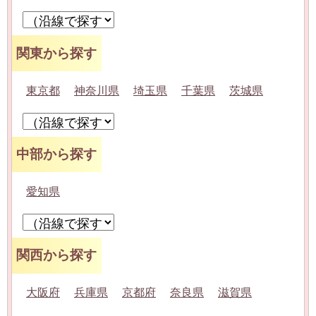
関東から探す
東京都
神奈川県
埼玉県
千葉県
茨城県
中部から探す
愛知県
関西から探す
大阪府
兵庫県
京都府
奈良県
滋賀県