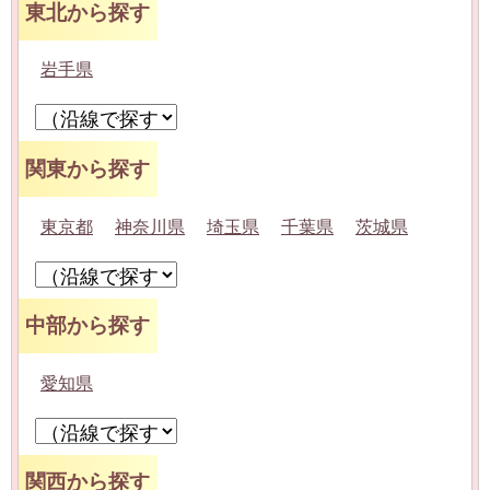
東北から探す
岩手県
関東から探す
東京都
神奈川県
埼玉県
千葉県
茨城県
中部から探す
愛知県
関西から探す