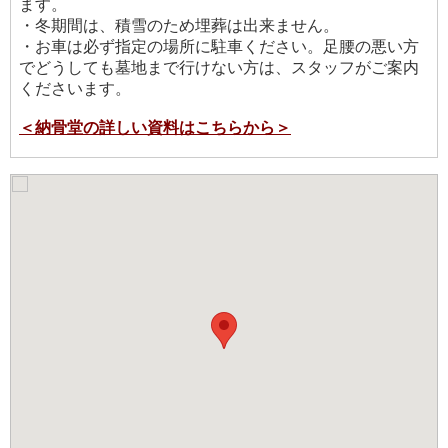
ます。
・冬期間は、積雪のため埋葬は出来ません。
・お車は必ず指定の場所に駐車ください。足腰の悪い方
でどうしても墓地まで行けない方は、スタッフがご案内
くださいます。
＜納骨堂の詳しい資料はこちらから＞