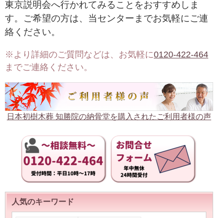
東京説明会へ行かれてみることをおすすめしま
す。ご希望の方は、当センターまでお気軽にご連
絡ください。
※より詳細のご質問などは、お気軽に
0120-422-464
までご連絡ください。
日本初樹木葬 知勝院の納骨堂を購入されたご利用者様の声
人気のキーワード