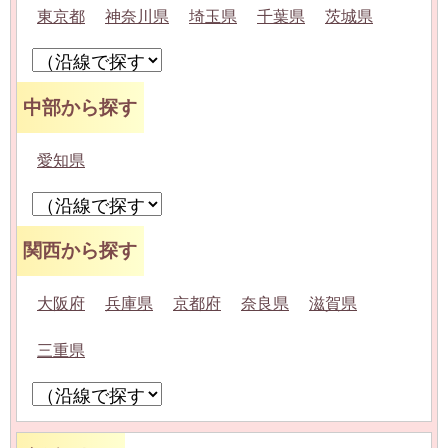
東京都
神奈川県
埼玉県
千葉県
茨城県
中部から探す
愛知県
関西から探す
大阪府
兵庫県
京都府
奈良県
滋賀県
三重県