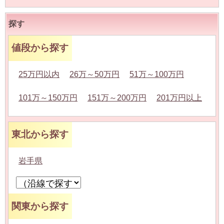
探す
値段から探す
25万円以内
26万～50万円
51万～100万円
101万～150万円
151万～200万円
201万円以上
東北から探す
岩手県
関東から探す