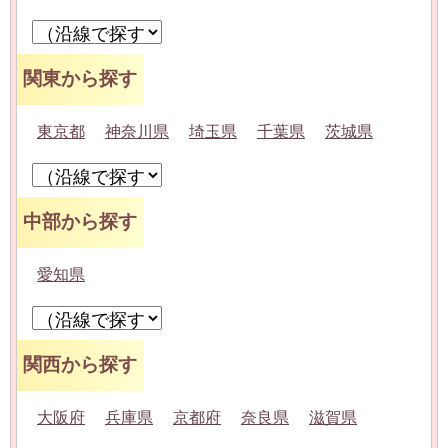
関東から探す
東京都
神奈川県
埼玉県
千葉県
茨城県
中部から探す
愛知県
関西から探す
大阪府
兵庫県
京都府
奈良県
滋賀県