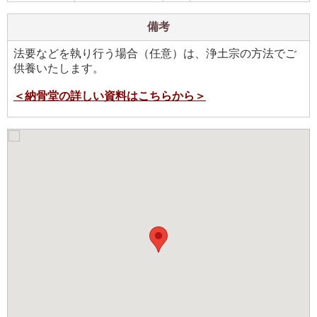
備考
法要などを執り行う場合（任意）は、浄土宗の方法でご
供養いたします。
＜納骨堂の詳しい資料はこちらから＞