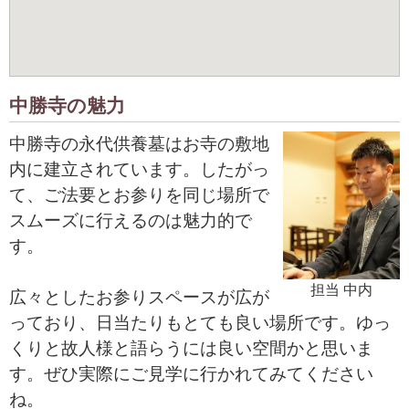
中勝寺の魅力
中勝寺の永代供養墓はお寺の敷地
内に建立されています。したがっ
て、ご法要とお参りを同じ場所で
スムーズに行えるのは魅力的で
す。
担当 中内
広々としたお参りスペースが広が
っており、日当たりもとても良い場所です。ゆっ
くりと故人様と語らうには良い空間かと思いま
す。ぜひ実際にご見学に行かれてみてください
ね。