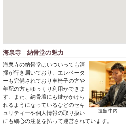
海泉寺 納骨堂の魅力
海泉寺の納骨堂はいついっても清
掃が行き届いており、エレベータ
ーも完備されており車椅子の方や
年配の方もゆっくり利用ができま
す。また、納骨壇にも鍵がかけら
れるようになっているなどのセキ
担当 中内
ュリティーや個人情報の取り扱い
にも細心の注意を払って運営されています。