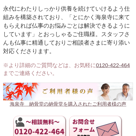
永代にわたりしっかり供養を続けていけるよう仕
組みを構築されており、「とにかく海泉寺に来て
もらえれば仏事のお悩みごとは解決できるように
しています」とおっしゃるご住職様。スタッフさ
んも仏事に精通しておりご相談者さまに寄り添い
対応くださります。
※より詳細のご質問などは、お気軽に
0120-422-464
までご連絡ください。
海泉寺 納骨堂の納骨堂を購入されたご利用者様の声