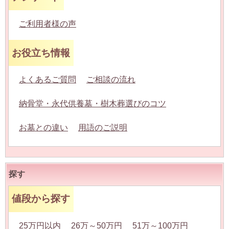
ご利用者様の声
お役立ち情報
よくあるご質問
ご相談の流れ
納骨堂・永代供養墓・樹木葬選びのコツ
お墓との違い
用語のご説明
探す
値段から探す
25万円以内
26万～50万円
51万～100万円