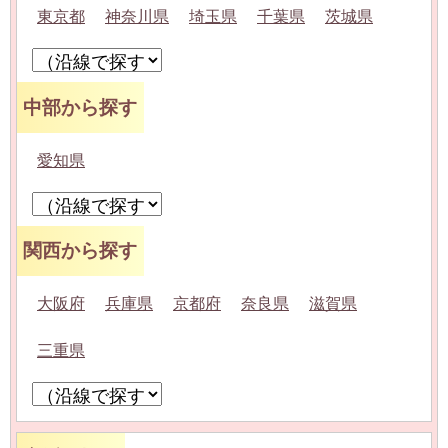
東京都
神奈川県
埼玉県
千葉県
茨城県
中部から探す
愛知県
関西から探す
大阪府
兵庫県
京都府
奈良県
滋賀県
三重県