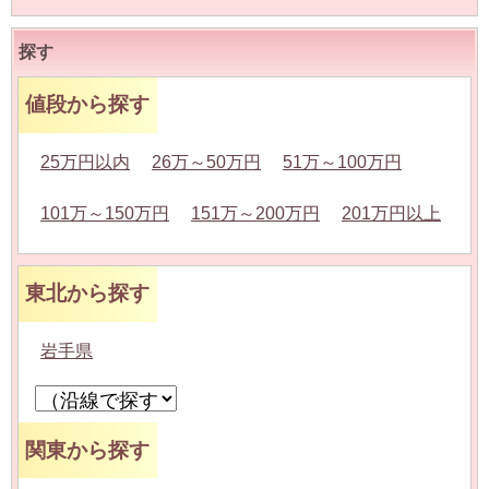
探す
値段から探す
25万円以内
26万～50万円
51万～100万円
101万～150万円
151万～200万円
201万円以上
東北から探す
岩手県
関東から探す