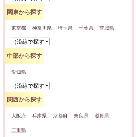
関東から探す
東京都
神奈川県
埼玉県
千葉県
茨城県
中部から探す
愛知県
関西から探す
大阪府
兵庫県
京都府
奈良県
滋賀県
三重県