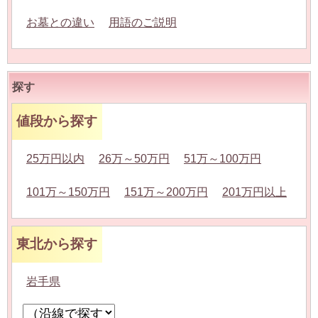
お墓との違い
用語のご説明
探す
値段から探す
25万円以内
26万～50万円
51万～100万円
101万～150万円
151万～200万円
201万円以上
東北から探す
岩手県