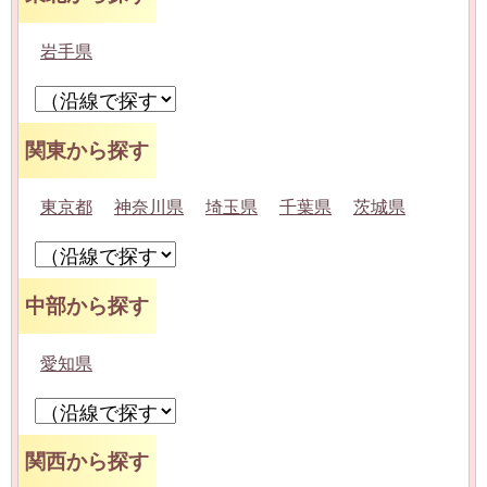
岩手県
関東から探す
東京都
神奈川県
埼玉県
千葉県
茨城県
中部から探す
愛知県
関西から探す