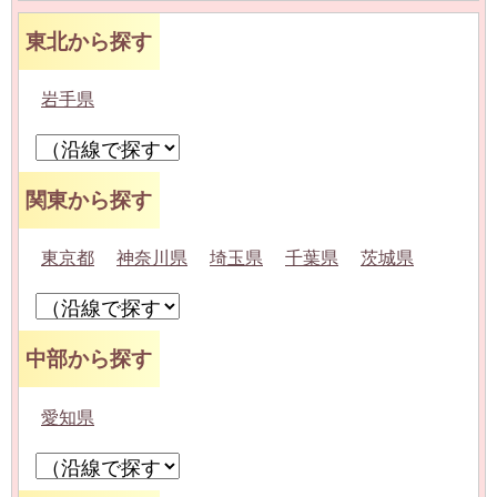
東北から探す
岩手県
関東から探す
東京都
神奈川県
埼玉県
千葉県
茨城県
中部から探す
愛知県