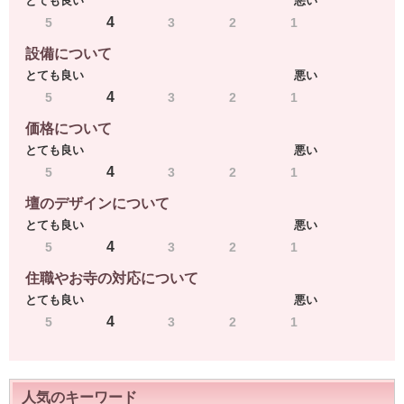
とても良い
悪い
4
5
3
2
1
設備について
とても良い
悪い
4
5
3
2
1
価格について
とても良い
悪い
4
5
3
2
1
壇のデザインについて
とても良い
悪い
4
5
3
2
1
住職やお寺の対応について
とても良い
悪い
4
5
3
2
1
人気のキーワード