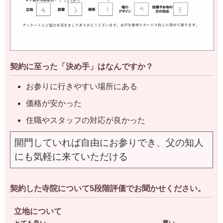
契約に至った「決め手」はなんですか？
お参りに行きやすい場所にある
価格が安かった
住職やスタッフの対応が良かった
開門していれば自由にお参りでき、父の知人
にも気軽に来ていただける
契約した寺院について5段階評価でお聞かせください。
立地について